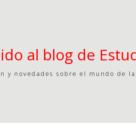
ido al blog de Estu
n y novedades sobre el mundo de la