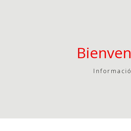
Bienven
Informació