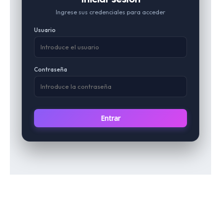
Ingrese sus credenciales para acceder
Usuario
Contraseña
Entrar