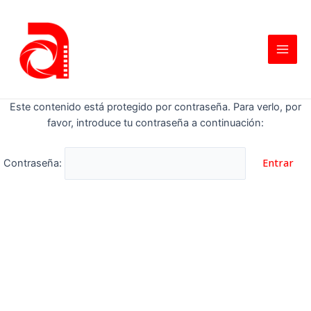
Este contenido está protegido por contraseña. Para verlo, por
favor, introduce tu contraseña a continuación:
Contraseña: