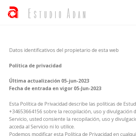
Datos identificativos del propietario de esta web
Política de privacidad
Última actualización 05-jun-2023
Fecha de entrada en vigor 05-Jun-2023
Esta Política de Privacidad describe las políticas de Es
+34653664156 sobre la recopilación, uso y divulgación de
Servicio, usted consiente la recopilación, uso y divulga
acceda al Servicio ni lo utilice.
Podemos modificar esta Política de Privacidad en cualqui