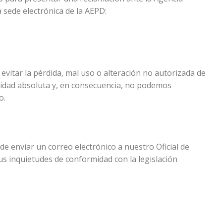
 sede electrónica de la AEPD:
vitar la pérdida, mal uso o alteración no autorizada de
ridad absoluta y, en consecuencia, no podemos
o.
e enviar un correo electrónico a nuestro Oficial de
s inquietudes de conformidad con la legislación