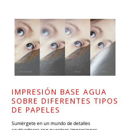
IMPRESIÓN BASE AGUA
SOBRE DIFERENTES TIPOS
DE PAPELES
Sumérgete en un mundo de detalles