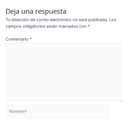
Deja una respuesta
Tu dirección de correo electrónico no será publicada.
Los
campos obligatorios están marcados con
*
Comentario
*