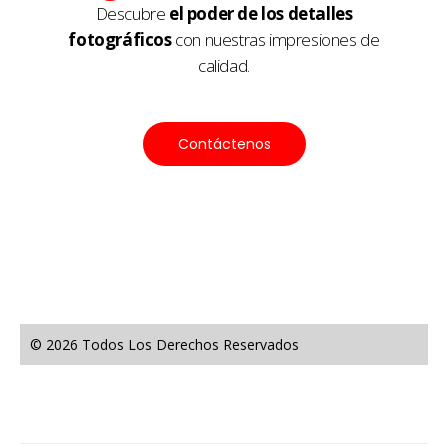
Descubre
el poder de los detalles
fotográficos
con nuestras impresiones de
calidad.
Contáctenos
© 2026 Todos Los Derechos Reservados