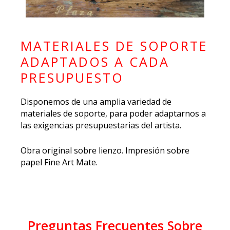
MATERIALES DE SOPORTE
ADAPTADOS A CADA
PRESUPUESTO
Disponemos de una amplia variedad de
materiales de soporte, para poder adaptarnos a
las exigencias presupuestarias del artista.
Obra original sobre lienzo. Impresión sobre
papel Fine Art Mate.
Preguntas Frecuentes Sobre