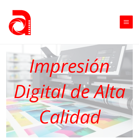
Impresión
Digital de Alta
Calidad