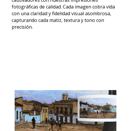
cautivadores con nuestras impresiones
fotográficas de calidad. Cada imagen cobra vida
con una claridad y fidelidad visual asombrosa,
capturando cada matiz, textura y tono con
precisión.