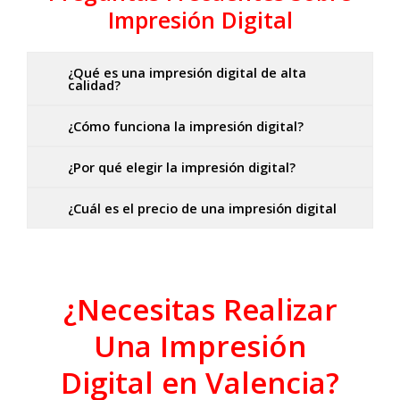
Impresión Digital
¿Qué es una impresión digital de alta
calidad?
¿Cómo funciona la impresión digital?
¿Por qué elegir la impresión digital?
¿Cuál es el precio de una impresión digital
¿Necesitas Realizar
Una Impresión
Digital en Valencia?