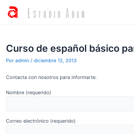
Curso de español básico pa
Por
admin
/
diciembre 12, 2013
Contacta con nosotros para informarte.
Nombre (requerido)
Correo electrónico (requerido)