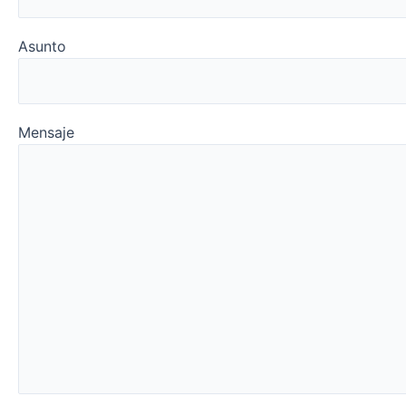
Asunto
Mensaje