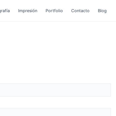
rafía
Impresión
Portfolio
Contacto
Blog