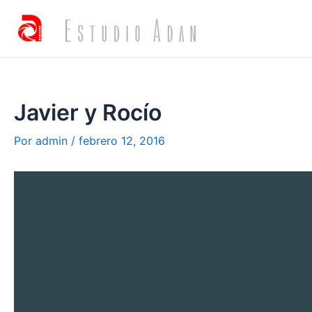
Javier y Rocío
Por
admin
/
febrero 12, 2016