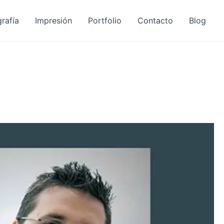
rafía
Impresión
Portfolio
Contacto
Blog