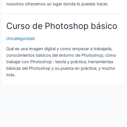
nosotros ofrecemos un lugar donde lo puedes hacer.
Curso de Photoshop básico
Uncategorized
Qué es una imagen digital y como empezar a trabajarla;
conocimientos básicos del entorno de Photoshop; cómo
trabajar con Photoshop : teoría y práctica; herramientas
básicas del Photoshop y su puesta en práctica; y mucho
más.