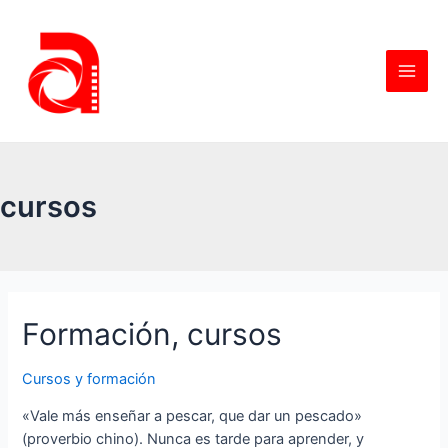
cursos
Formación, cursos
Cursos y formación
«Vale más enseñar a pescar, que dar un pescado»
(proverbio chino). Nunca es tarde para aprender, y